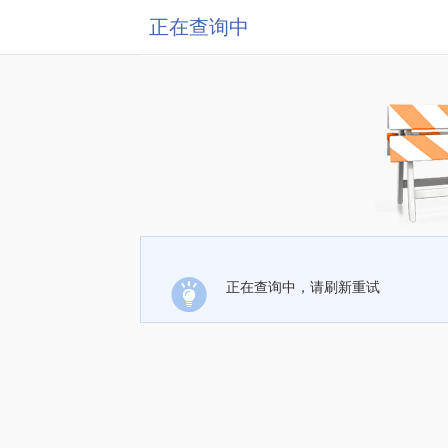
正在查询中
正在查询中，请刷新重试