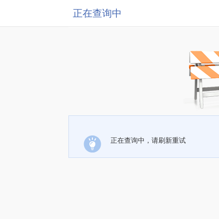
正在查询中
正在查询中，请刷新重试