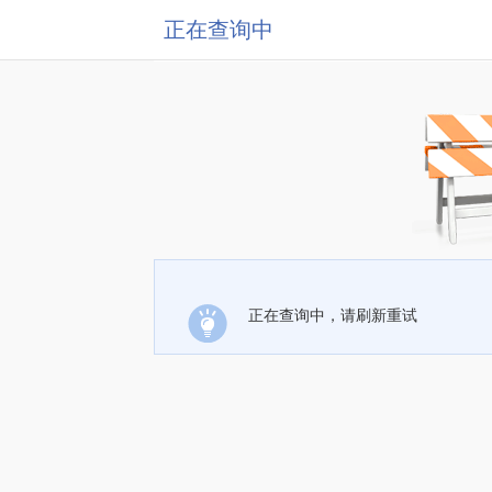
正在查询中
正在查询中，请刷新重试