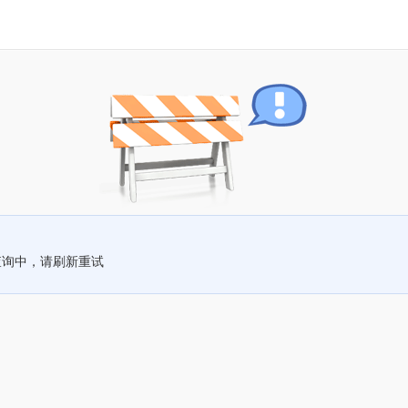
查询中，请刷新重试