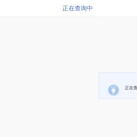
正在查询中
正在